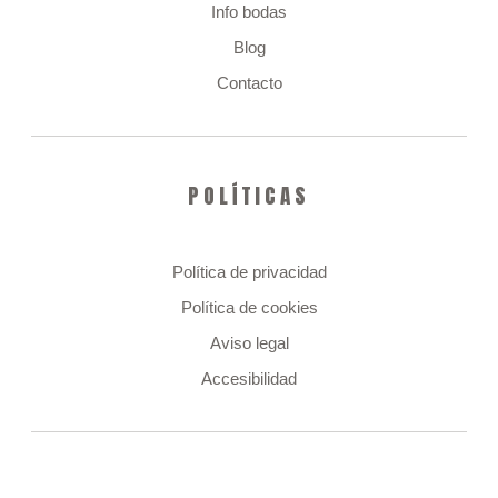
Info bodas
Blog
BLOG
Contacto
+ SERVICIOS
POLÍTICAS
CONTACTO
Política de privacidad
Política de cookies
Aviso legal
Accesibilidad