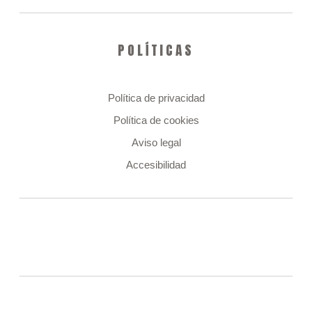
POLÍTICAS
Política de privacidad
Política de cookies
Aviso legal
Accesibilidad