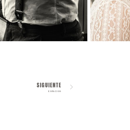
SIGUIENTE
ESPACIOS